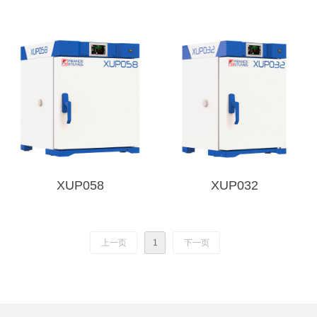
XUP058
XUP032
上一页
1
下一页