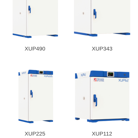
XUP490
XUP343
XUP225
XUP112