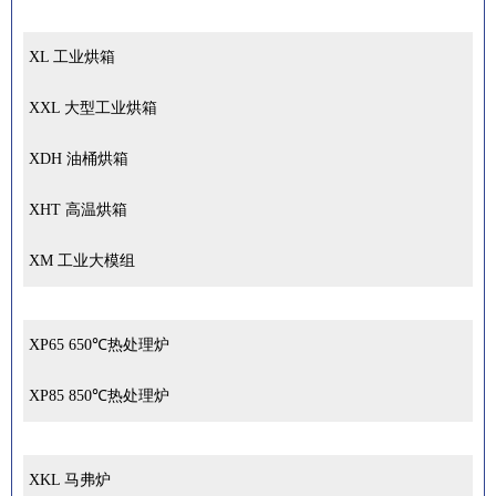
XL 工业烘箱
XXL 大型工业烘箱
XDH 油桶烘箱
XHT 高温烘箱
XM 工业大模组
XP65 650℃热处理炉
XP85 850℃热处理炉
XKL 马弗炉