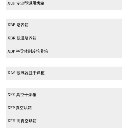
XUP 专业型通用烘箱
XBE 培养箱
XBR 低温培养箱
XBP 半导体制冷培养箱
XAS 玻璃器皿干燥柜
XFE 真空干燥箱
XFP 真空烘箱
XFH 高真空烘箱