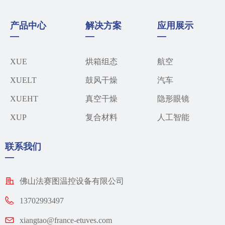
产品中心
解决方案
应用展示
—
—
—
XUE
烘箱组态
航空
XUELT
鼓风干燥
汽车​
XUEHT
真空干燥
隐形眼镜
XUP
复合材料
人工智能
联系我们
—
佛山法赛图温控设备有限公司
13702993497
xiangtao@france-etuves.com