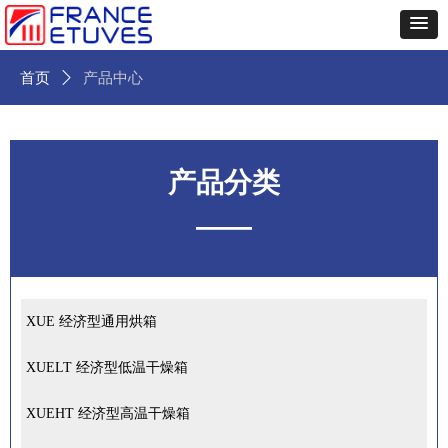
首页
ꄲ
产品中心
产品分类
——
XUE 经济型通用烘箱
XUELT 经济型低温干燥箱
XUEHT 经济型高温干燥箱