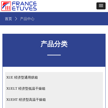
首页
ꄲ
产品中心
产品分类
——
XUE 经济型通用烘箱
XUELT 经济型低温干燥箱
XUEHT 经济型高温干燥箱