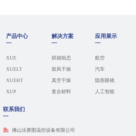
产品中心
解决方案
应用展示
—
—
—
XUE
烘箱组态
航空
XUELT
鼓风干燥
汽车​
XUEHT
真空干燥
隐形眼镜
XUP
复合材料
人工智能
联系我们
—
佛山法赛图温控设备有限公司