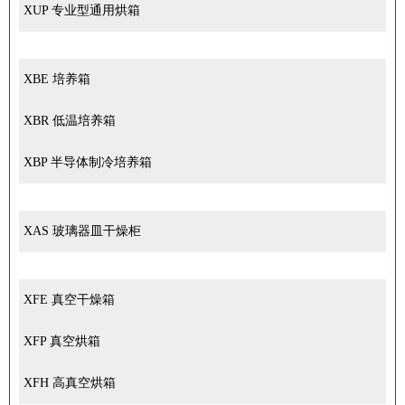
XUP 专业型通用烘箱
XBE 培养箱
XBR 低温培养箱
XBP 半导体制冷培养箱
XAS 玻璃器皿干燥柜
XFE 真空干燥箱
XFP 真空烘箱
XFH 高真空烘箱