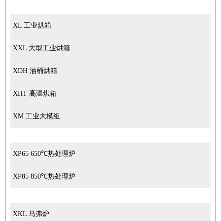
XL 工业烘箱
XXL 大型工业烘箱
XDH 油桶烘箱
XHT 高温烘箱
XM 工业大模组
XP65 650℃热处理炉
XP85 850℃热处理炉
XKL 马弗炉