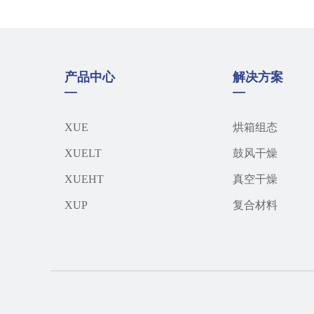
产品中心
解决方案
—
—
XUE
烘箱组态
XUELT
鼓风干燥
XUEHT
真空干燥
XUP
复合材料