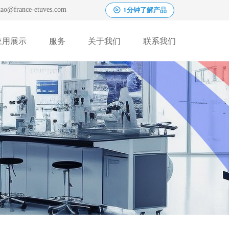
tao@france-etuves.com
1分钟了解产品
ꄤ
应用展示
服务
关于我们
联系我们