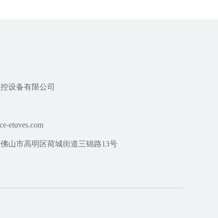
温控设备有限公司
ce-etuves.com
佛山市高明区荷城街道三锦路13号