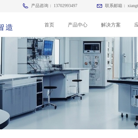
产品咨询：
13702993497
联系邮箱：
xiang
智造
首页
产品中心
解决方案