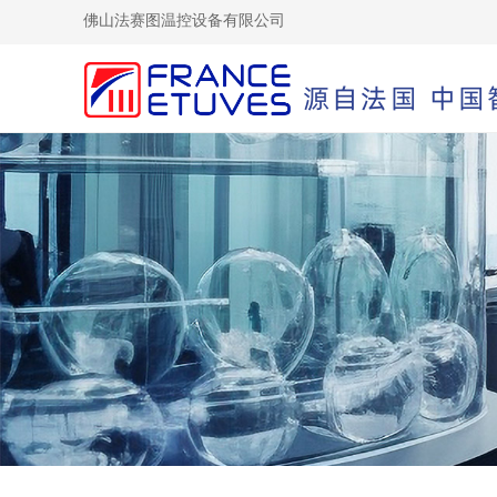
佛山法赛图温控设备有限公司
源自法国 中国