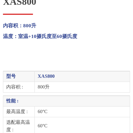
XAS800
内容积：800升
温度：室温+10摄氏度至60摄氏度
型号
XAS800
内容积 :
800升
性能 :
最高温度 :
60°C
选配最高温
60°C
度 :