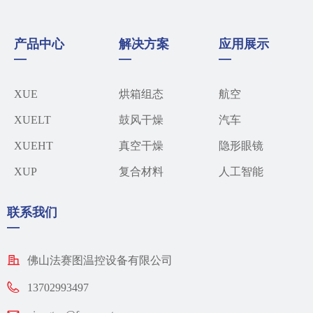
产品中心
解决方案
应用展示
—
—
—
XUE
烘箱组态
航空
XUELT
鼓风干燥
汽车​
XUEHT
真空干燥
隐形眼镜
XUP
复合材料
人工智能
联系我们
—
佛山法赛图温控设备有限公司
13702993497