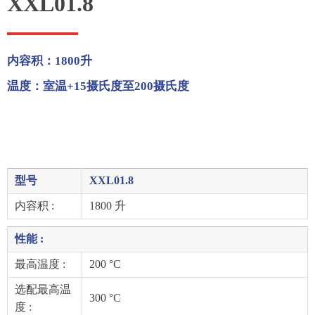
XXL01.8
内容积：1800升
温度：室温+15摄氏度至200摄氏度
型号
XXL01.8
内容积 :
1800 升
性能 :
最高温度 :
200 °C
选配最高温
300 °C
度 :